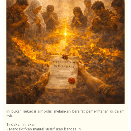
Ini bukan sekadar simbolis, melainkan bersifat pemerintahan di dalam
roh.
Tindakan ini akan:
• Mengaktifkan mantel Yusuf atas bangsa ini