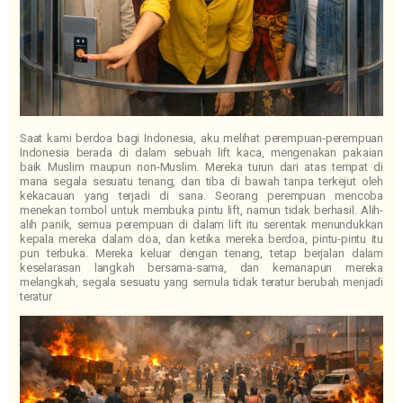
Saat kami berdoa bagi Indonesia, aku melihat perempuan-perempuan
Indonesia berada di dalam sebuah lift kaca, mengenakan pakaian
baik Muslim maupun non-Muslim. Mereka turun dari atas tempat di
mana segala sesuatu tenang, dan tiba di bawah tanpa terkejut oleh
kekacauan yang terjadi di sana. Seorang perempuan mencoba
menekan tombol untuk membuka pintu lift, namun tidak berhasil. Alih-
alih panik, semua perempuan di dalam lift itu serentak menundukkan
kepala mereka dalam doa, dan ketika mereka berdoa, pintu-pintu itu
pun terbuka. Mereka keluar dengan tenang, tetap berjalan dalam
keselarasan langkah bersama-sama, dan kemanapun mereka
melangkah, segala sesuatu yang semula tidak teratur berubah menjadi
teratur