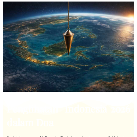
Penglihatan Indonesia 2026
dalam Doa