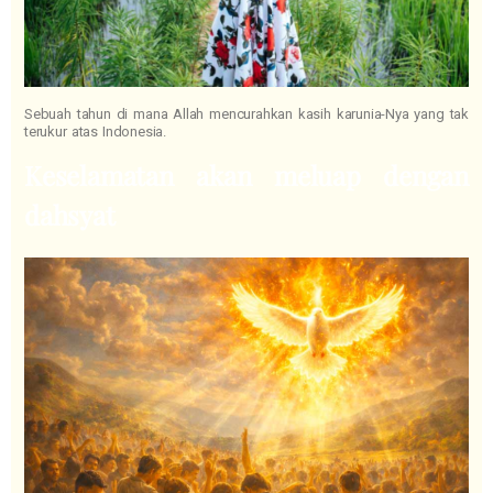
Sebuah tahun di mana Allah mencurahkan kasih karunia-Nya yang tak
terukur atas Indonesia.
Keselamatan akan meluap dengan
dahsyat