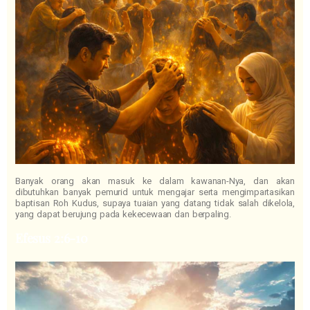
Banyak orang akan masuk ke dalam kawanan-Nya, dan akan
dibutuhkan banyak pemurid untuk mengajar serta mengimpartasikan
baptisan Roh Kudus, supaya tuaian yang datang tidak salah dikelola,
yang dapat berujung pada kekecewaan dan berpaling.
Efesus 2:6-10