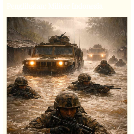
Penglihatan: Militer Indonesia