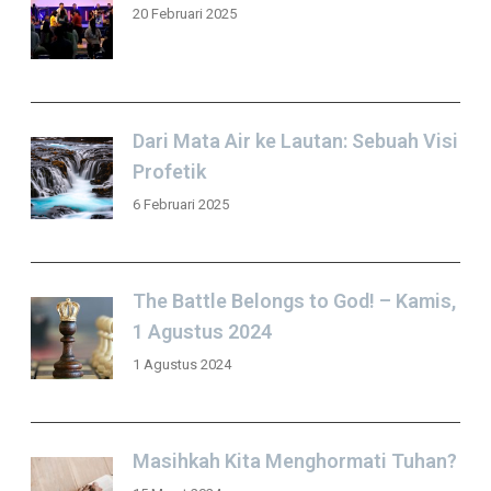
20 Februari 2025
Dari Mata Air ke Lautan: Sebuah Visi
Profetik
6 Februari 2025
The Battle Belongs to God! – Kamis,
1 Agustus 2024
1 Agustus 2024
Masihkah Kita Menghormati Tuhan?