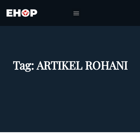
Tag:
ARTIKEL ROHANI