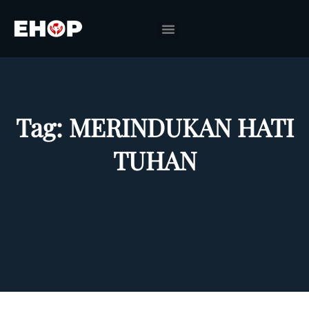
Tag:
MERINDUKAN HATI
TUHAN