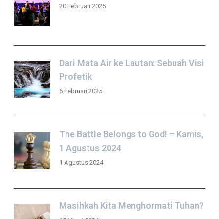
20 Februari 2025
Dari Mata Air ke Lautan: Sebuah Visi
Profetik
6 Februari 2025
The Battle Belongs to God! – Kamis,
1 Agustus 2024
1 Agustus 2024
Masihkah Kita Menghormati Tuhan?