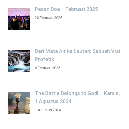
Pesan Doa – Februari 2025
20 Februari 2025
Dari Mata Air ke Lautan: Sebuah Visi
Profetik
6 Februari 2025
The Battle Belongs to God! – Kamis,
1 Agustus 2024
1 Agustus 2024