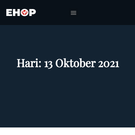
Hari:
13 Oktober 2021