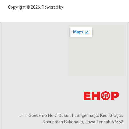
Copyright © 2026. Powered by
Catch Themes
Jl. Ir. Soekarno No.7, Dusun I, Langenharjo, Kec. Grogol,
Kabupaten Sukoharjo, Jawa Tengah 57552